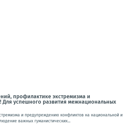
ний, профилактике экстремизма и
! Для успешного развития межнациональных
кстремизма и предупреждению конфликтов на национальной и
юдение важных гуманистических...