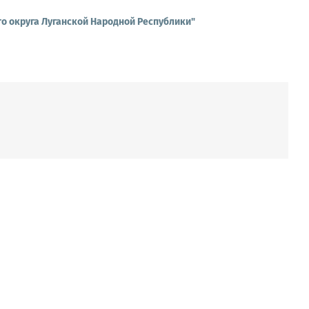
о округа Луганской Народной Республики"