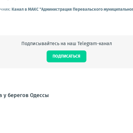
очник:
Канал в МАКС "Администрация Перевальского муниципальног
Подписывайтесь на наш Telegram-канал
ПОДПИСАТЬСЯ
а у берегов Одессы