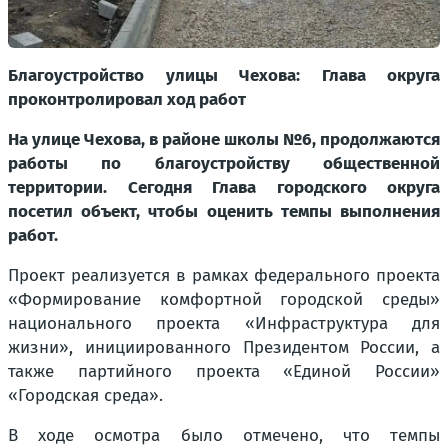
Благоустройство улицы Чехова: Глава округа
проконтролировал ход работ
На улице Чехова, в районе школы №6, продолжаются
работы по благоустройству общественной
территории. Сегодня Глава городского округа
посетил объект, чтобы оценить темпы выполнения
работ.
Проект реализуется в рамках федерального проекта
«Формирование комфортной городской среды»
национального проекта «Инфраструктура для
жизни», инициированного Президентом России, а
также партийного проекта «Единой России»
«Городская среда».
В ходе осмотра было отмечено, что темпы