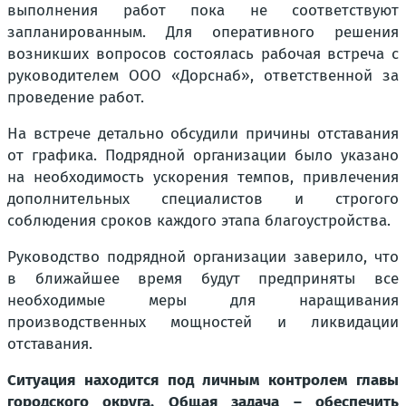
выполнения работ пока не соответствуют
запланированным. Для оперативного решения
возникших вопросов состоялась рабочая встреча с
руководителем ООО «Дорснаб», ответственной за
проведение работ.
На встрече детально обсудили причины отставания
от графика. Подрядной организации было указано
на необходимость ускорения темпов, привлечения
дополнительных специалистов и строгого
соблюдения сроков каждого этапа благоустройства.
Руководство подрядной организации заверило, что
в ближайшее время будут предприняты все
необходимые меры для наращивания
производственных мощностей и ликвидации
отставания.
Ситуация находится под личным контролем главы
городского округа. Общая задача – обеспечить