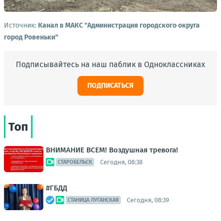
Источник:
Канал в МАКС "Администрация городского округа
город Ровеньки"
Подписывайтесь на наш паблик в Одноклассниках
ПОДПИСАТЬСЯ
Топ
ВНИМАНИЕ ВСЕМ! Воздушная тревога!
Сегодня, 08:38
СТАРОБЕЛЬСК
#ГБДД
Сегодня, 08:39
СТАНИЦА ЛУГАНСКАЯ