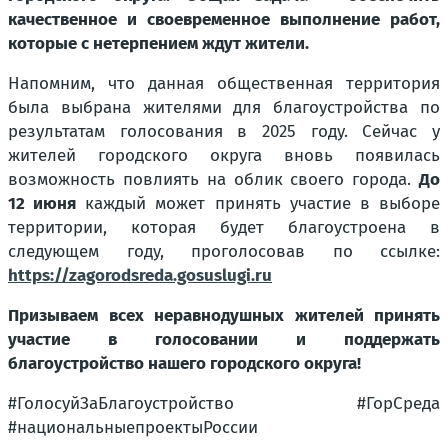
качественное и своевременное выполнение работ,
которые с нетерпением ждут жители.
Напомним, что данная общественная территория
была выбрана жителями для благоустройства по
результатам голосования в 2025 году. Сейчас у
жителей городского округа вновь появилась
возможность повлиять на облик своего города.
До
12 июня
каждый может принять участие в выборе
территории, которая будет благоустроена в
следующем году, проголосовав по ссылке:
https://zagorodsreda.gosuslugi.ru
Призываем всех неравнодушных жителей принять
участие в голосовании и поддержать
благоустройство нашего городского округа!
#ГолосуйЗаБлагоустройство #ГорСреда
#национальныепроектыРоссии