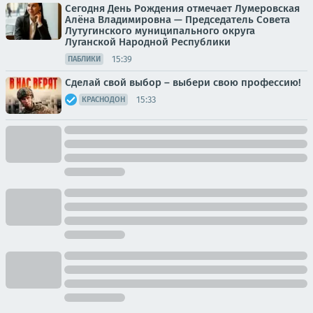
Сегодня День Рождения отмечает Лумеровская
Алёна Владимировна — Председатель Совета
Лутугинского муниципального округа
Луганской Народной Республики
15:39
ПАБЛИКИ
Сделай свой выбор – выбери свою профессию!
15:33
КРАСНОДОН