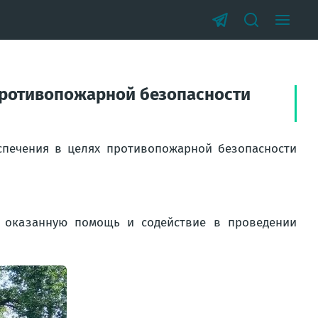
 противопожарной безопасности
спечения в целях противопожарной безопасности
а оказанную помощь и содействие в проведении