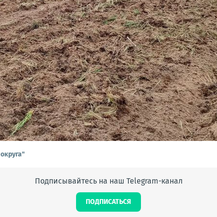
 округа"
Подписывайтесь на наш Telegram-канал
ПОДПИСАТЬСЯ