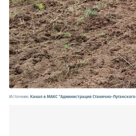
Источник:
Канал в МАКС "Администрация Станично-Луганского