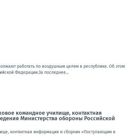
олжают работать по воздушным целям в республике. Об этом
йской Федерации.За последнее...
овое командное училище, контактная
едения Министерства обороны Российской
ище, контактная информация и сборник «Поступающим в