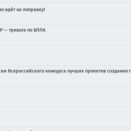
о идёт на поправку!
Р — тревога по БПЛА
сии Всероссийского конкурса лучших проектов создания 