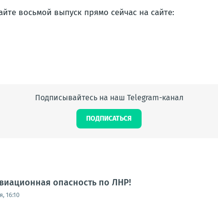
айте восьмой выпуск прямо сейчас на сайте:
Подписывайтесь на наш Telegram-канал
ПОДПИСАТЬСЯ
виационная опасность по ЛНР!
, 16:10