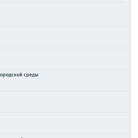
городской среды