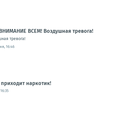
ВНИМАНИЕ ВСЕМ! Воздушная тревога!
ная тревога!
ня, 16:46
а приходит наркотик!
16:35