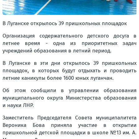
В Луганске открылось 39 пришкольных площадок
Организация содержательного детского досуга в
летнее время - одна из приоритетных задач
учреждений образования в летний период.
В Луганске в эти дни открылось 39 пришкольных
площадок, в которых будут отдыхать и проводить
летние каникулы более 1600 юных луганчан.
Об этом сообщили в управлении образования
муниципального округа Министерства образования
и науки ЛНР.
Заместитель Председателя Совета муниципалитета
Вероника Бова приняла участие в открытии
пришкольной детской площадки в школе №13 им. А.