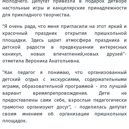
Молодчего. Депутат привезла в подарок детворе
настольные игры и канцелярские принадлежности
для прикладного творчества.
"Я очень рада, что меня пригласили на этот яркий и
красочный праздник открытия пришкольной
площадки. Здесь царит атмосфера праздника и
детской радости в предвкушении интересных
каникул, новых впечатлений,новых друзей"-
отметила Вероника Анатольевна.
"Как педагог я понимаю, что организованный
детский отдых с экскурсиями, содержательными
играми, образовательной программой - это лучший
вариант времяпрепровождения. Дети не
предоставлены сами себе, взрослые педагогически
грамотно организуют досуг", - поделилась депутат
своим мнением об организации пришкольных
площадок.