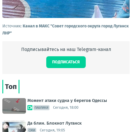
Источник:
Канал в МАКС "Совет городского округа город Луганск
ЛНР"
Подписывайтесь на наш Telegram-канал
ПОДПИСАТЬСЯ
Топ
Момент атаки судна у берегов Одессы
Сегодня, 18:00
ПАБЛИКИ
Да блин. Блокнот Луганск
Сегодня, 19:05
СМИ