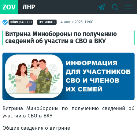
ZOV
ЛНР
4 июня 2026, 11:00
ОФИЦИАЛЬНО
ТРОИЦКОЕ
Витрина Минобороны по получению
сведений об участии в СВО в ВКУ
Витрина Минобороны по получению сведений об
участии в СВО в ВКУ
Общие сведения о витрине