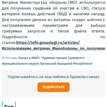
Витрина Министерства обороны (МО) используется
для получения сведений об участии в СВО, статусе
ветерана боевых действий (ВБД) и наличии наград.
Для получения данных из витрины создан шаблон с
настраиваемыми параметрами для выбора
требуемых запросов и типов файла ответа.
Подробности по
ссылке:
https://info.gosuslugi.ru/articles/
Использование_витрины_Минобороны_по_получению
Источник:
Канал в МАКС "Администрация Троицкого
муниципального округа Луганской Народной Республики"
Подписывайтесь на наш паблик в Одноклассниках
ПОДПИСАТЬСЯ