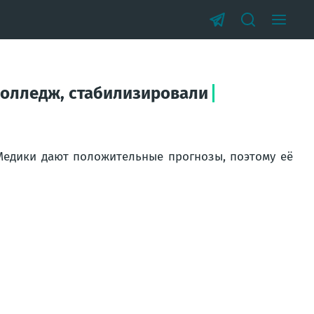
колледж, стабилизировали
 Медики дают положительные прогнозы, поэтому её