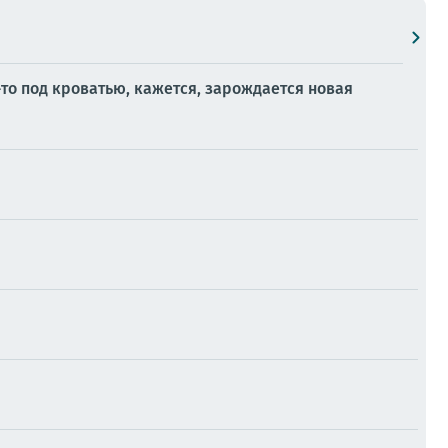
то под кроватью, кажется, зарождается новая