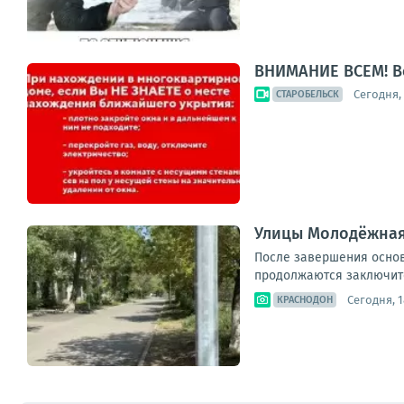
ВНИМАНИЕ ВСЕМ! В
Сегодня, 
СТАРОБЕЛЬСК
Улицы Молодёжная
После завершения основ
продолжаются заключите
Сегодня, 1
КРАСНОДОН