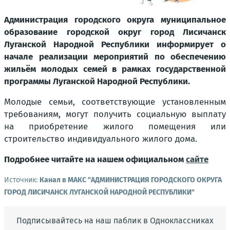
Администрация городского округа муниципальное
образование городской округ город Лисичанск
Луганской Народной Республики информирует о
начале реализации мероприятий по обеспечению
жильём молодых семей в рамках государственной
программы Луганской Народной Республики.
Молодые семьи, соответствующие установленным
требованиям, могут получить социальную выплату
на приобретение жилого помещения или
строительство индивидуального жилого дома.
Подробнее читайте на нашем официальном
сайте
Источник:
Канал в МАКС "АДМИНИСТРАЦИЯ ГОРОДСКОГО ОКРУГА
ГОРОД ЛИСИЧАНСК ЛУГАНСКОЙ НАРОДНОЙ РЕСПУБЛИКИ"
Подписывайтесь на наш паблик в Одноклассниках