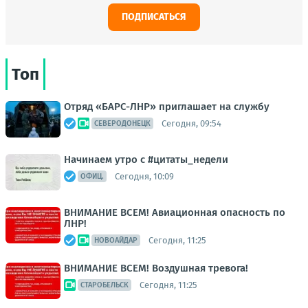
ПОДПИСАТЬСЯ
Топ
Отряд «БАРС-ЛНР» приглашает на службу
Сегодня, 09:54
СЕВЕРОДОНЕЦК
Начинаем утро с #цитаты_недели
Сегодня, 10:09
ОФИЦ.
ВНИМАНИЕ ВСЕМ! Авиационная опасность по
ЛНР!
Сегодня, 11:25
НОВОАЙДАР
ВНИМАНИЕ ВСЕМ! Воздушная тревога!
Сегодня, 11:25
СТАРОБЕЛЬСК