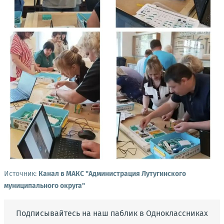
Источник:
Канал в МАКС "Администрация Лутугинского
муниципального округа"
Подписывайтесь на наш паблик в Одноклассниках