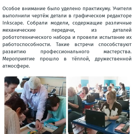
Особое внимание было уделено практикуму. Учителя
выполнили чертёж детали в графическом редакторе
Inkscape. Собрали модели, содержащие различные
механические передачи, из деталей
робототехнического набора и провели испытание их
работоспособности. Такие встречи способствуют
развитию профессионального мастерства.
Мероприятие прошло в тёплой, дружественной
атмосфере.