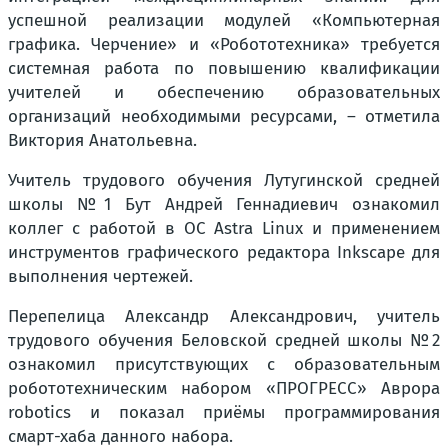
успешной реализации модулей «Компьютерная
графика. Черчение» и «Робототехника» требуется
системная работа по повышению квалификации
учителей и обеспечению образовательных
организаций необходимыми ресурсами, – отметила
Виктория Анатольевна.
Учитель трудового обучения Лутугинской средней
школы №1 Бут Андрей Геннадиевич ознакомил
коллег с работой в ОС Astra Linux и применением
инструментов графического редактора Inkscape для
выполнения чертежей.
Перепелица Александр Александрович, учитель
трудового обучения Беловской средней школы №2
ознакомил присутствующих с образовательным
робототехническим набором «ПРОГРЕСС» Аврора
robotics и показал приёмы программирования
смарт-хаба данного набора.