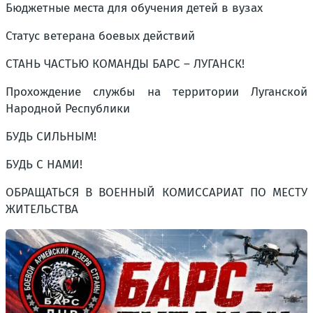
Бюджетные места для обучения детей в вузах
Статус ветерана боевых действий
СТАНЬ ЧАСТЬЮ КОМАНДЫ БАРС – ЛУГАНСК!
Прохождение службы на территории Луганской
Народной Республики
БУДЬ СИЛЬНЫМ!
БУДЬ С НАМИ!
ОБРАЩАТЬСЯ В ВОЕННЫЙ КОМИССАРИАТ ПО МЕСТУ
ЖИТЕЛЬСТВА