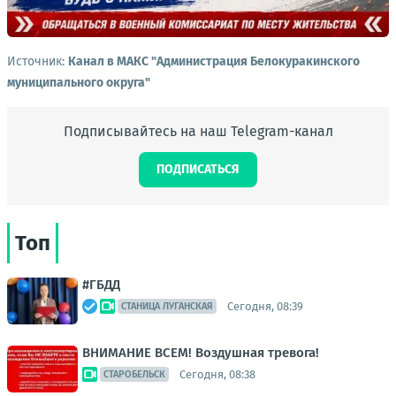
Источник:
Канал в МАКС "Администрация Белокуракинского
муниципального округа"
Подписывайтесь на наш Telegram-канал
ПОДПИСАТЬСЯ
Топ
#ГБДД
Сегодня, 08:39
СТАНИЦА ЛУГАНСКАЯ
ВНИМАНИЕ ВСЕМ! Воздушная тревога!
Сегодня, 08:38
СТАРОБЕЛЬСК