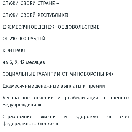
СЛУЖИ СВОЕЙ СТРАНЕ –
СЛУЖИ СВОЕЙ РЕСПУБЛИКЕ!
ЕЖЕМЕСЯЧНОЕ ДЕНЕЖНОЕ ДОВОЛЬСТВИЕ
ОТ 210 000 РУБЛЕЙ
КОНТРАКТ
на 6, 9, 12 месяцев
СОЦИАЛЬНЫЕ ГАРАНТИИ ОТ МИНОБОРОНЫ РФ
Ежемесячные денежные выплаты и премии
Бесплатное лечение и реабилитация в военных
медучреждениях
Страхование жизни и здоровья за счет
федерального бюджета