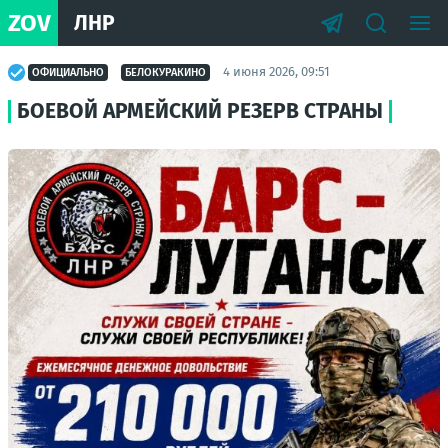
ZOV
ЛНР
4 июня 2026, 09:51
ОФИЦИАЛЬНО
БЕЛОКУРАКИНО
БОЕВОЙ АРМЕЙСКИЙ РЕЗЕРВ СТРАНЫ