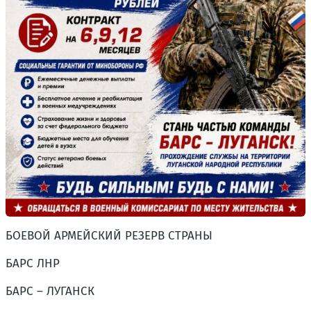
БОЕВОЙ АРМЕЙСКИЙ РЕЗЕРВ СТРАНЫ
БАРС ЛНР
БАРС – ЛУГАНСК