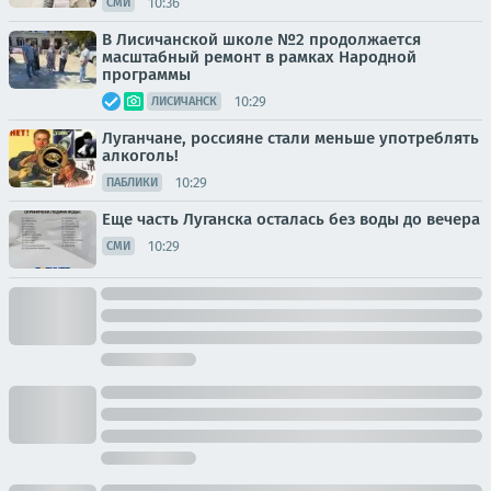
10:36
СМИ
В Лисичанской школе №2 продолжается
масштабный ремонт в рамках Народной
программы
10:29
ЛИСИЧАНСК
Луганчане, россияне стали меньше употреблять
алкоголь!
10:29
ПАБЛИКИ
Еще часть Луганска осталась без воды до вечера
10:29
СМИ