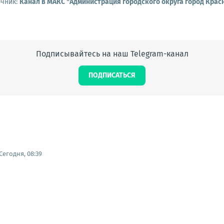
очник:
Канал в МАКС "Администрация городского округа город Крас
Подписывайтесь на наш Telegram-канал
ПОДПИСАТЬСЯ
Сегодня, 08:39