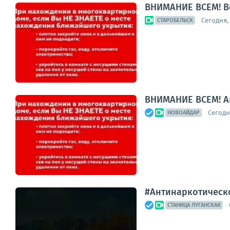
ВНИМАНИЕ ВСЕМ! В
Сегодня, 
СТАРОБЕЛЬСК
ВНИМАНИЕ ВСЕМ! А
Сегодня
НОВОАЙДАР
#Антинаркотическ
СТАНИЦА ЛУГАНСКАЯ