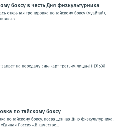
кому боксу в честь Дня физкультурника
ь открытая тренировка по тайскому боксу (муайтай),
ивного...
 запрет на передачу сим-карт третьим лицам! НЕЛЬЗЯ
овка по тайскому боксу
ка по тайскому боксу, посвященная Дню физкультурника.
Единая Россия».В качестве...