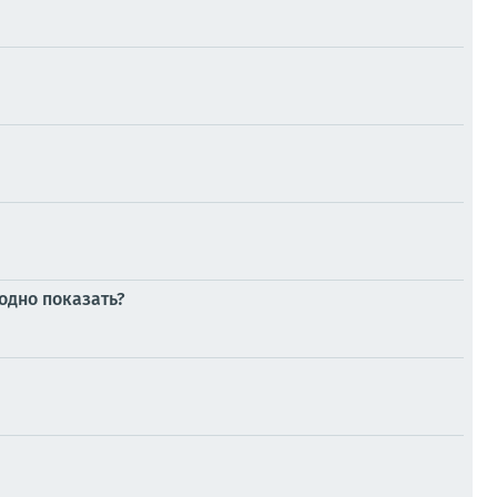
годно показать?