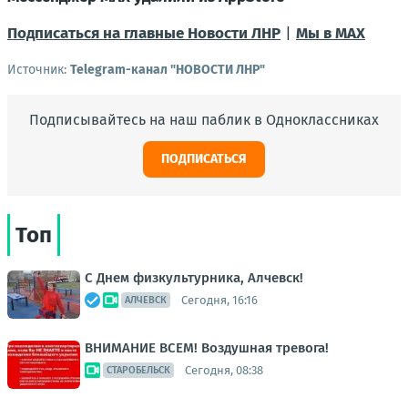
Подписаться на главные Новости ЛНР
|
Мы в MAX
Источник:
Telegram-канал "НОВОСТИ ЛНР"
Подписывайтесь на наш паблик в Одноклассниках
ПОДПИСАТЬСЯ
Топ
С Днем физкультурника, Алчевск!
Сегодня, 16:16
АЛЧЕВСК
ВНИМАНИЕ ВСЕМ! Воздушная тревога!
Сегодня, 08:38
СТАРОБЕЛЬСК