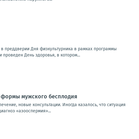
в преддверии Дня физкультурника в рамках программы
 проведен День здоровья, в котором...
й формы мужского бесплодия
лечение, новые консультации. Иногда казалось, что ситуация
иагноз «азооспермия»...