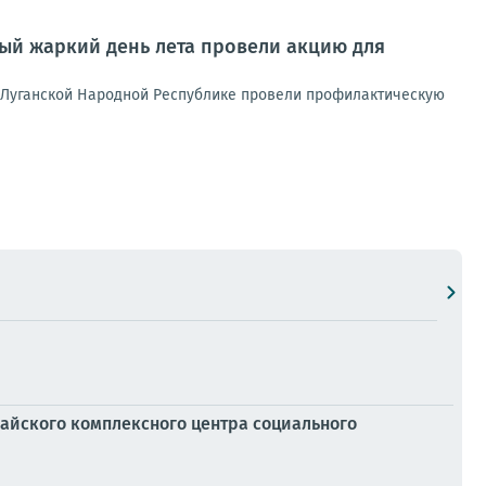
ый жаркий день лета провели акцию для
 Луганской Народной Республике провели профилактическую
майского комплексного центра социального