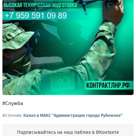
#Служба
Источник:
Канал в МАКС "Администрация города Рубежное"
Подписывайтесь на наш паблик в ВКонтакте