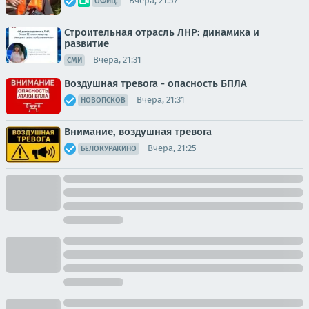
Вчера, 21:57
ОФИЦ.
Строительная отрасль ЛНР: динамика и
развитие
Вчера, 21:31
СМИ
Воздушная тревога - опасность БПЛА
Вчера, 21:31
НОВОПСКОВ
Внимание, воздушная тревога
Вчера, 21:25
БЕЛОКУРАКИНО