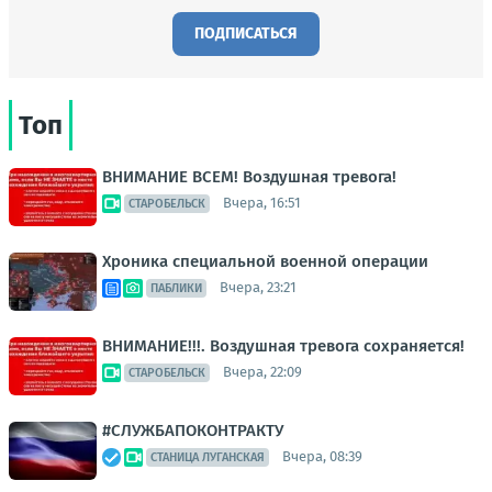
ПОДПИСАТЬСЯ
Топ
ВНИМАНИЕ ВСЕМ! Воздушная тревога!
Вчера, 16:51
СТАРОБЕЛЬСК
Хроника специальной военной операции
Вчера, 23:21
ПАБЛИКИ
ВНИМАНИЕ!!!. Воздушная тревога сохраняется!
Вчера, 22:09
СТАРОБЕЛЬСК
#СЛУЖБАПОКОНТРАКТУ
Вчера, 08:39
СТАНИЦА ЛУГАНСКАЯ