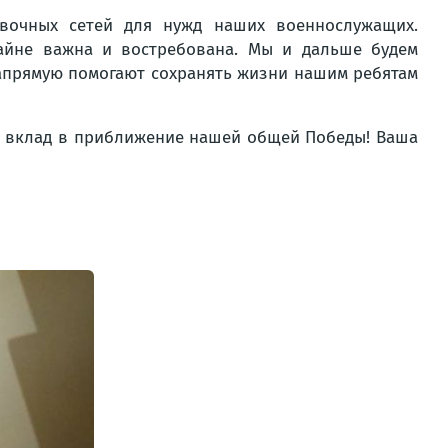
овочных сетей для нужд наших военнослужащих.
йне важна и востребована. Мы и дальше будем
напрямую помогают сохранять жизни нашим ребятам
 вклад в приближение нашей общей Победы! Ваша