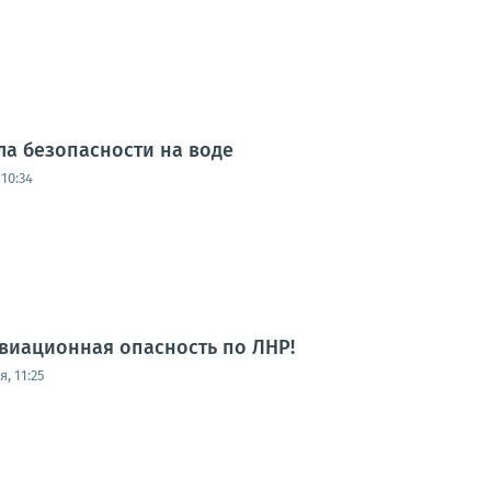
а безопасности на воде
10:34
виационная опасность по ЛНР!
, 11:25