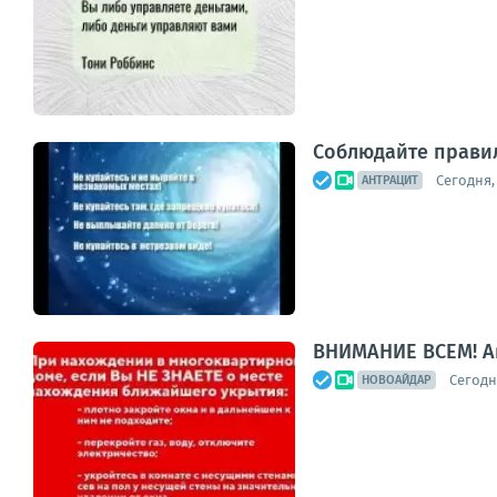
Соблюдайте правил
Сегодня, 
АНТРАЦИТ
ВНИМАНИЕ ВСЕМ! А
Сегодня
НОВОАЙДАР