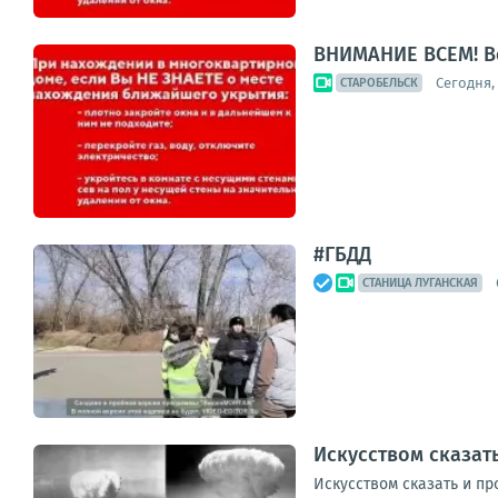
ВНИМАНИЕ ВСЕМ! В
Сегодня, 
СТАРОБЕЛЬСК
#ГБДД
СТАНИЦА ЛУГАНСКАЯ
Искусством сказат
Искусством сказать и п