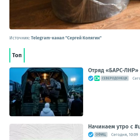
Источник:
Telegram-канал "Сергей Колягин"
Топ
Отряд «БАРС-ЛНР» 
Сег
СЕВЕРОДОНЕЦК
Начинаем утро с #
Сегодня, 10:09
ОФИЦ.