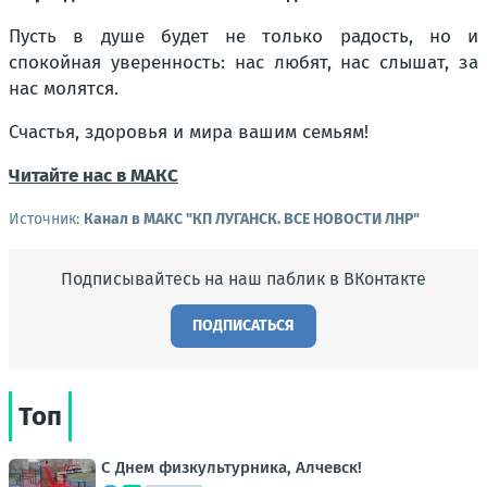
Пусть в душе будет не только радость, но и
спокойная уверенность: нас любят, нас слышат, за
нас молятся.
Счастья, здоровья и мира вашим семьям!
Читайте нас в МАКС
Источник:
Канал в МАКС "КП ЛУГАНСК. ВСЕ НОВОСТИ ЛНР"
Подписывайтесь на наш паблик в ВКонтакте
ПОДПИСАТЬСЯ
Топ
С Днем физкультурника, Алчевск!