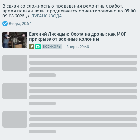
В связи со сложностью проведения ремонтных работ,
время подачи воды продлевается ориентировочно до 05:00
09.08.2026.//
ЛУГАНСКВОДА
Вчера, 20:54
Евгений Лисицын: Охота на дроны: как МОГ
прикрывают военные колонны
Вчера, 20:46
ВОЕНКОРЫ