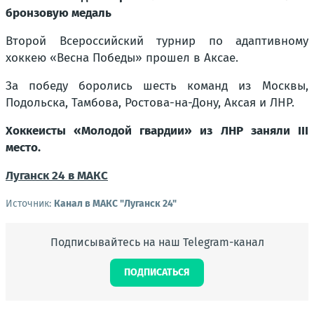
бронзовую медаль
Второй Всероссийский турнир по адаптивному
хоккею «Весна Победы» прошел в Аксае.
За победу боролись шесть команд из Москвы,
Подольска, Тамбова, Ростова-на-Дону, Аксая и ЛНР.
Хоккеисты «Молодой гвардии» из ЛНР заняли III
место.
Луганск 24 в МАКС
Источник:
Канал в МАКС "Луганск 24"
Подписывайтесь на наш Telegram-канал
ПОДПИСАТЬСЯ