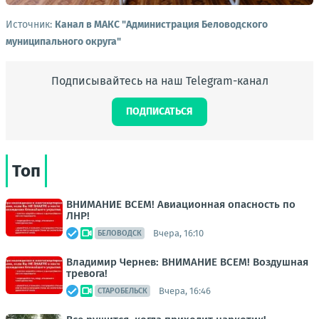
Источник:
Канал в МАКС "Администрация Беловодского
муниципального округа"
Подписывайтесь на наш Telegram-канал
ПОДПИСАТЬСЯ
Топ
ВНИМАНИЕ ВСЕМ! Авиационная опасность по
ЛНР!
Вчера, 16:10
БЕЛОВОДСК
Владимир Чернев: ВНИМАНИЕ ВСЕМ! Воздушная
тревога!
Вчера, 16:46
СТАРОБЕЛЬСК