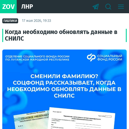
ZOV
ЛНР
17 мая 2026, 19:33
ПАБЛИКИ
Когда необходимо обновлять данные в
СНИЛС