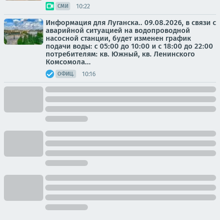
10:22
СМИ
Информация для Луганска.. 09.08.2026, в связи с
аварийной ситуацией на водопроводной
насосной станции, будет изменен график
подачи воды: с 05:00 до 10:00 и с 18:00 до 22:00
потребителям: кв. Южный, кв. Ленинского
Комсомола...
10:16
ОФИЦ.