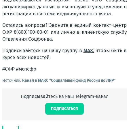
актуализирует данные, и вы получите уведомление о
регистрации в системе индивидуального учета.
Остались вопросы? Звоните в единый контакт-центр
СФР 8(800)100-00-01 или лично в клиентскую службу
Отделения Соцфонда.
Подписывайтесь на нашу группу в
МАХ
, чтобы быть в
курсе всех новостей.
#СФР #мспсфр
Источник:
Канал в МАКС "Социальный фонд России по ЛНР"
Подписывайтесь на наш Telegram-канал
ПОДПИСАТЬСЯ