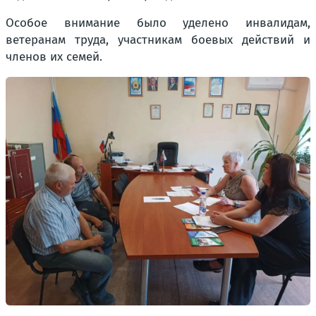
Особое внимание было уделено инвалидам,
ветеранам труда, участникам боевых действий и
членов их семей.