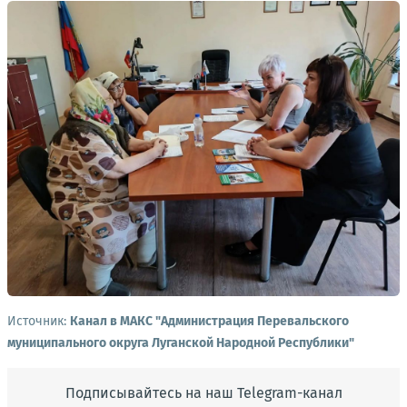
Источник:
Канал в МАКС "Администрация Перевальского
муниципального округа Луганской Народной Республики"
Подписывайтесь на наш Telegram-канал