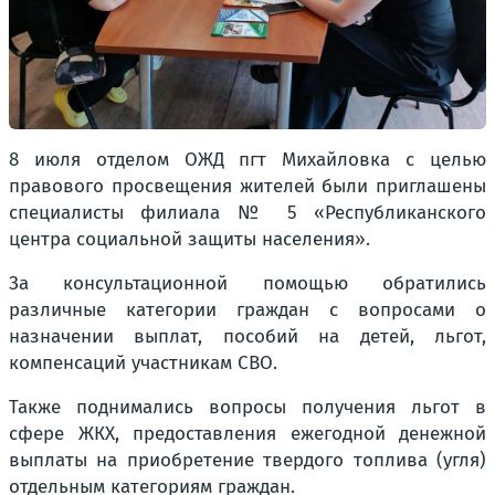
8 июля отделом ОЖД пгт Михайловка с целью
правового просвещения жителей были приглашены
специалисты филиала № 5 «Республиканского
центра социальной защиты населения».
За консультационной помощью обратились
различные категории граждан с вопросами о
назначении выплат, пособий на детей, льгот,
компенсаций участникам СВО.
Также поднимались вопросы получения льгот в
сфере ЖКХ, предоставления ежегодной денежной
выплаты на приобретение твердого топлива (угля)
отдельным категориям граждан.