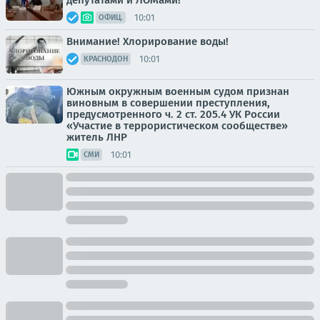
депутатами и ЛОМами!
10:01
ОФИЦ.
Внимание! Хлорирование воды!
10:01
КРАСНОДОН
Южным окружным военным судом признан
виновным в совершении преступления,
предусмотренного ч. 2 ст. 205.4 УК России
«Участие в террористическом сообществе»
житель ЛНР
10:01
СМИ