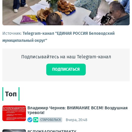
Источник:
Telegram-канал "ЕДИНАЯ РОССИЯ Беловодский
муниципальный округ"
Подписывайтесь на наш Telegram-канал
ПОДПИСАТЬСЯ
Топ
Владимир Чернев: ВНИМАНИЕ ВСЕМ! Воздушная
тревога!
Вчера, 20:48
СТАРОБЕЛЬСК
#СЛУЖБАПОКОНТРАКТУ