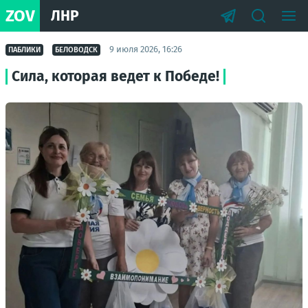
ZOV
ЛНР
9 июля 2026, 16:26
ПАБЛИКИ
БЕЛОВОДСК
Сила, которая ведет к Победе!