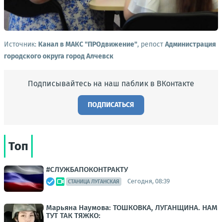
Источник:
Канал в МАКС "ПРОдвижение"
, репост
Администрация
городского округа город Алчевск
Подписывайтесь на наш паблик в ВКонтакте
ПОДПИСАТЬСЯ
Топ
#СЛУЖБАПОКОНТРАКТУ
Сегодня, 08:39
СТАНИЦА ЛУГАНСКАЯ
Марьяна Наумова: ТОШКОВКА, ЛУГАНЩИНА. НАМ
ТУТ ТАК ТЯЖКО: