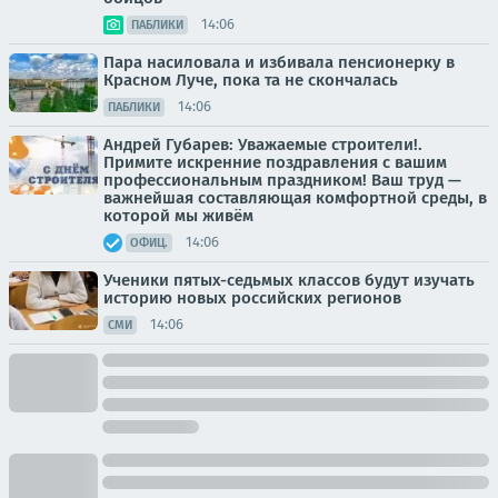
14:06
ПАБЛИКИ
Пара насиловала и избивала пенсионерку в
Красном Луче, пока та не скончалась
14:06
ПАБЛИКИ
Андрей Губарев: Уважаемые строители!.
Примите искренние поздравления с вашим
профессиональным праздником! Ваш труд —
важнейшая составляющая комфортной среды, в
которой мы живём
14:06
ОФИЦ.
Ученики пятых-седьмых классов будут изучать
историю новых российских регионов
14:06
СМИ