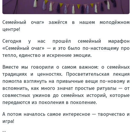
Семейный очаг» зажёгся в нашем молодёжном
центре!
Сегодня у нас прошёл семейный марафон
«Семейный очаг» — и это было по-настоящему про
тепло, единство и искренние эмоции.
Вместе мы говорили о самом важном: о семейных
традициях и ценностях. Просветительская лекция
помогла взглянуть на привычные вещи по-новому и
вспомнить, как много значат простые ритуалы — от
совместных ужинов до семейных историй, которые
передаются из поколения в поколение.
А потом началось самое интересное — творчество и
игра!