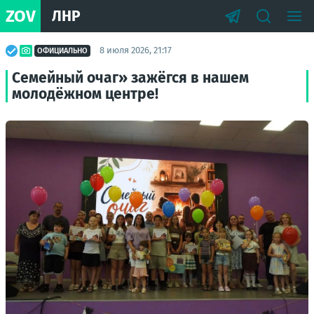
ZOV
ЛНР
8 июля 2026, 21:17
ОФИЦИАЛЬНО
Семейный очаг» зажёгся в нашем
молодёжном центре!