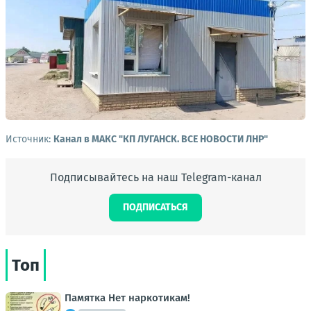
Источник:
Канал в МАКС "КП ЛУГАНСК. ВСЕ НОВОСТИ ЛНР"
Подписывайтесь на наш Telegram-канал
ПОДПИСАТЬСЯ
Топ
Памятка Нет наркотикам!