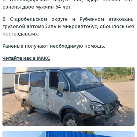
ранены двое мужчин 64 лет.
В Старобельском округе и Рубежном атакованы
грузовой автомобиль и микроавтобус, обошлось без
пострадавших.
Раненые получают необходимую помощь.
Читайте нас в МАКС