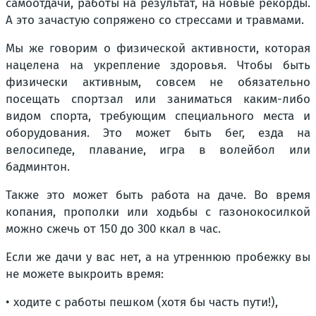
самоотдачи, работы на результат, на новые рекорды.
А это зачастую сопряжено со стрессами и травмами.
Мы же говорим о физической активности, которая
нацелена на укрепление здоровья. Чтобы быть
физически активным, совсем не обязательно
посещать спортзал или заниматься каким-либо
видом спорта, требующим специального места и
оборудования. Это может быть бег, езда на
велосипеде, плавание, игра в волейбол или
бадминтон.
Также это может быть работа на даче. Во время
копания, прополки или ходьбы с газонокосилкой
можно сжечь от 150 до 300 ккал в час.
Если же дачи у вас нет, а на утреннюю пробежку вы
не можете выкроить время:
• ходите с работы пешком (хотя бы часть пути!),