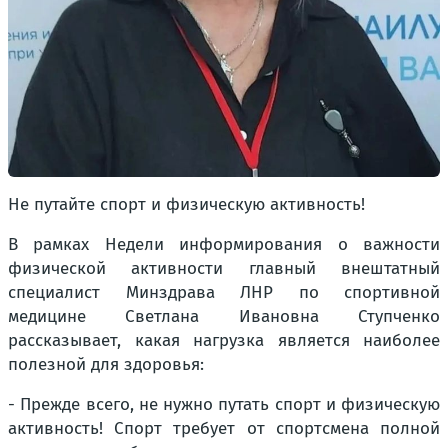
Не путайте спорт и физическую активность!
В рамках Недели информирования о важности
физической активности главный внештатный
специалист Минздрава ЛНР по спортивной
медицине Светлана Ивановна Ступченко
рассказывает, какая нагрузка является наиболее
полезной для здоровья:
- Прежде всего, не нужно путать спорт и физическую
активность! Спорт требует от спортсмена полной