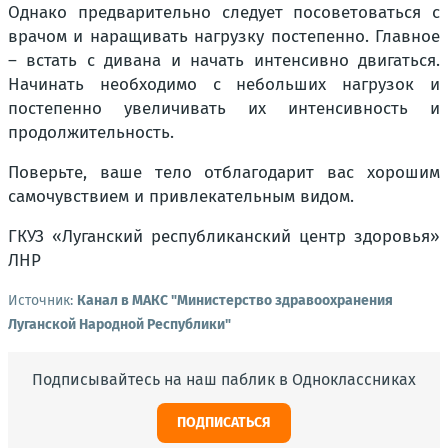
Однако предварительно следует посоветоваться с
врачом и наращивать нагрузку постепенно. Главное
– встать с дивана и начать интенсивно двигаться.
Начинать необходимо с небольших нагрузок и
постепенно увеличивать их интенсивность и
продолжительность.
Поверьте, ваше тело отблагодарит вас хорошим
самочувствием и привлекательным видом.
ГКУЗ «Луганский республиканский центр здоровья»
ЛНР
Источник:
Канал в МАКС "Министерство здравоохранения
Луганской Народной Республики"
Подписывайтесь на наш паблик в Одноклассниках
ПОДПИСАТЬСЯ