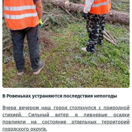
В Ровеньках устраняются последствия непогоды
Вчера вечером наш город столкнулся с природной
стихией. Сильный ветер и ливневые осадки
повлияли на состояние отдельных территорий
городского округа.