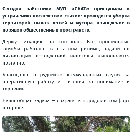
Сегодня работники МУП «СКАТ» приступили к
устранению последствий стихии: проводится уборка
территорий, вывоз ветвей и мусора, приведение в
порядок общественных пространств.
Держу ситуацию на контроле. Все профильные
службы работают в штатном режиме, задачи по
ликвидации последствий непогоды выполняются
поэтапно.
Благодарю сотрудников коммунальных служб за
оперативную работу и жителей за понимание и
терпение.
Наша общая задача — сохранять порядок и комфорт
в городе.