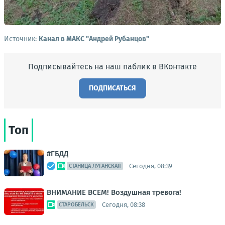
Источник:
Канал в МАКС "Андрей Рубанцов"
Подписывайтесь на наш паблик в ВКонтакте
ПОДПИСАТЬСЯ
Топ
#ГБДД
Сегодня, 08:39
СТАНИЦА ЛУГАНСКАЯ
ВНИМАНИЕ ВСЕМ! Воздушная тревога!
Сегодня, 08:38
СТАРОБЕЛЬСК