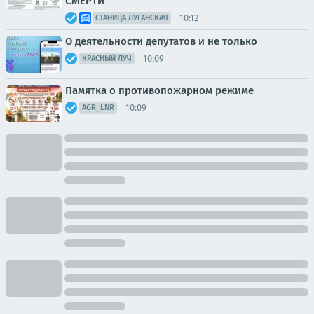
СМЕРТИ
10:12
СТАНИЦА ЛУГАНСКАЯ
О деятельности депутатов и не только
10:09
КРАСНЫЙ ЛУЧ
Памятка о противопожарном режиме
10:09
AGR_LNR