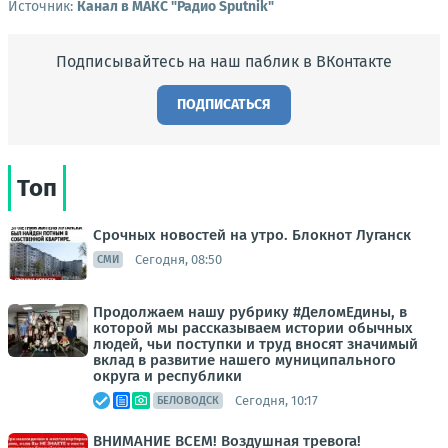
Источник:
Канал в МАКС "Радио Sputnik"
Подписывайтесь на наш паблик в ВКонтакте
ПОДПИСАТЬСЯ
Топ
Срочных новостей на утро. Блокнот Луганск
Сегодня, 08:50
СМИ
Продолжаем нашу рубрику #ДеломЕдины, в
которой мы рассказываем истории обычных
людей, чьи поступки и труд вносят значимый
вклад в развитие нашего муниципального
округа и республики
Сегодня, 10:17
БЕЛОВОДСК
ВНИМАНИЕ ВСЕМ! Воздушная тревога!