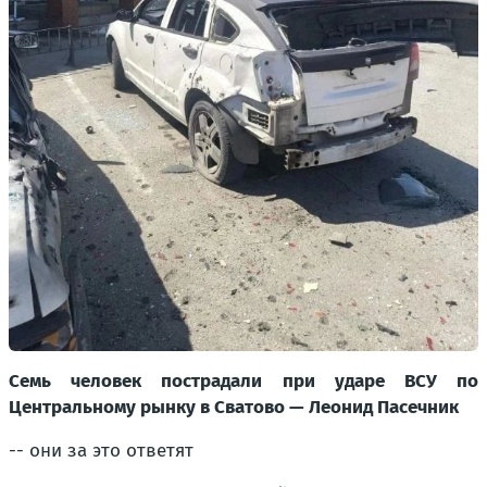
Семь человек пострадали при ударе ВСУ по
Центральному рынку в Сватово — Леонид Пасечник
-- они за это ответят