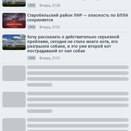
Вчера, 21:29
СМИ
Старобельский район ЛНР — опасность по БПЛА
сохраняется
Вчера, 21:13
СМИ
Хочу рассказать о действительно серьезной
проблеме, сегодня не стало моего кота, его
разгрызли собаки, и это уже второй кот
пострадавший от лап собак
Вчера, 21:13
СМИ