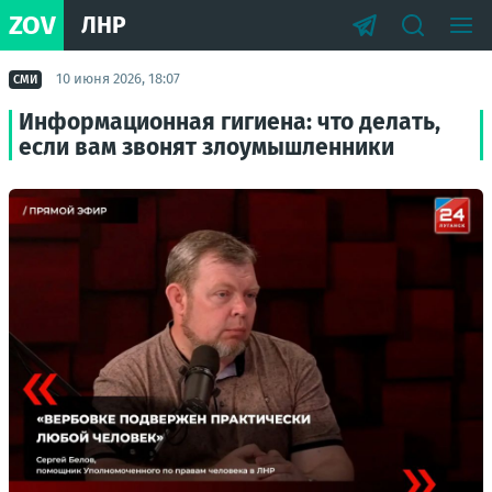
ZOV
ЛНР
10 июня 2026, 18:07
СМИ
Информационная гигиена: что делать,
если вам звонят злоумышленники