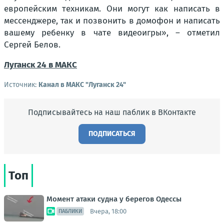
европейским техникам. Они могут как написать в
мессенджере, так и позвонить в домофон и написать
вашему ребенку в чате видеоигры», – отметил
Сергей Белов.
Луганск 24 в МАКС
Источник:
Канал в МАКС "Луганск 24"
Подписывайтесь на наш паблик в ВКонтакте
ПОДПИСАТЬСЯ
Топ
Момент атаки судна у берегов Одессы
Вчера, 18:00
ПАБЛИКИ