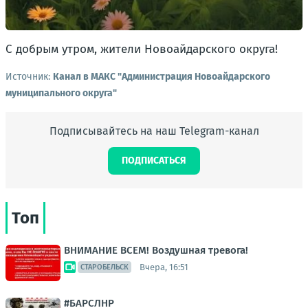
С добрым утром, жители Новоайдарского округа!
Источник:
Канал в МАКС "Администрация Новоайдарского
муниципального округа"
Подписывайтесь на наш Telegram-канал
ПОДПИСАТЬСЯ
Топ
ВНИМАНИЕ ВСЕМ! Воздушная тревога!
Вчера, 16:51
СТАРОБЕЛЬСК
#БАРСЛНР