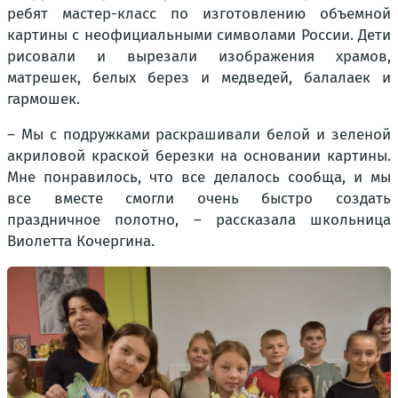
ребят мастер-класс по изготовлению объемной
картины с неофициальными символами России. Дети
рисовали и вырезали изображения храмов,
матрешек, белых берез и медведей, балалаек и
гармошек.
– Мы с подружками раскрашивали белой и зеленой
акриловой краской березки на основании картины.
Мне понравилось, что все делалось сообща, и мы
все вместе смогли очень быстро создать
праздничное полотно, – рассказала школьница
Виолетта Кочергина.