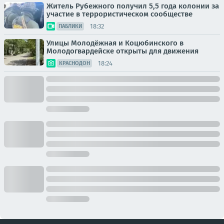
Житель Рубежного получил 5,5 года колонии за
участие в террористическом сообществе
18:32
ПАБЛИКИ
Улицы Молодёжная и Коцюбинского в
Молодогвардейске открыты для движения
18:24
КРАСНОДОН