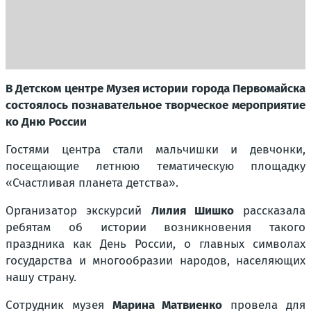
В Детском центре Музея истории города Первомайска
состоялось познавательное творческое мероприятие
ко Дню России
Гостями центра стали мальчишки и девчонки,
посещающие летнюю тематическую площадку
«Счастливая планета детства».
Организатор экскурсий
Лилия Шишко
рассказала
ребятам об истории возникновения такого
праздника как День России, о главных символах
государства и многообразии народов, населяющих
нашу страну.
Сотрудник музея
Марина Матвиенко
провела для