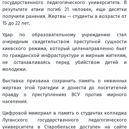
государственного педагогического университета. В
результате атаки погиб 21 человек, еще десятки
получили ранения. Жертвы — студенты в возрасте от
15 до 22 лет.
Удар по образовательному учреждению стал
очередным свидетельством преступной сущности
киевского режима, который целенаправленно бьет
по гражданской инфраструктуре и мирным жителям,
не останавливаясь перед убийством детей и
молодежи.
Выставка призвана сохранить память о невинных
жертвах этой трагедии и донести до посетителей
правду о преступлениях ВСУ против мирного
населения.
Цифровой мемориал в память о студентах колледжа
Луганского государственного педагогического
университета в Старобельске доступен на сайте