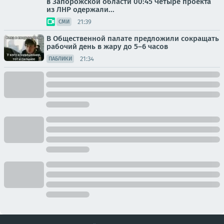
в Запорожской области 00:45 Четыре проекта
из ЛНР одержали...
21:39
СМИ
В Общественной палате предложили сокращать
рабочий день в жару до 5–6 часов
21:34
ПАБЛИКИ