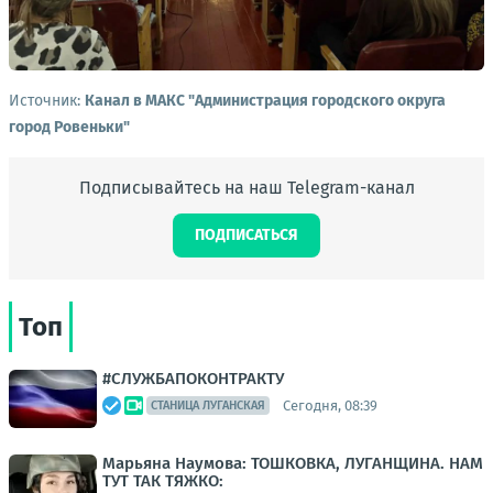
Источник:
Канал в МАКС "Администрация городского округа
город Ровеньки"
Подписывайтесь на наш Telegram-канал
ПОДПИСАТЬСЯ
Топ
#СЛУЖБАПОКОНТРАКТУ
Сегодня, 08:39
СТАНИЦА ЛУГАНСКАЯ
Марьяна Наумова: ТОШКОВКА, ЛУГАНЩИНА. НАМ
ТУТ ТАК ТЯЖКО: