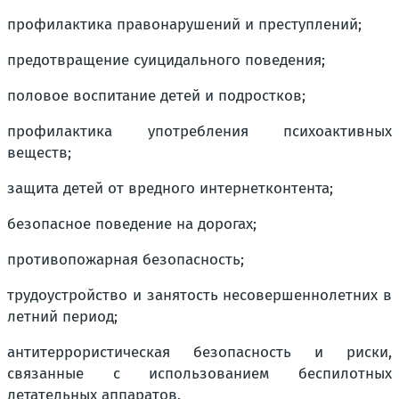
профилактика правонарушений и преступлений;
предотвращение суицидального поведения;
половое воспитание детей и подростков;
профилактика употребления психоактивных
веществ;
защита детей от вредного интернетконтента;
безопасное поведение на дорогах;
противопожарная безопасность;
трудоустройство и занятость несовершеннолетних в
летний период;
антитеррористическая безопасность и риски,
связанные с использованием беспилотных
летательных аппаратов.