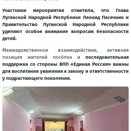
Участники мероприятия отметили, что Глава
Луганской Народной Республики Леонид Пасечник и
Правительство Луганской Народной Республики
уделяют особое внимание вопросам безопасности
детей.
Межведомственное взаимодействие, активная
позиция жителей посёлка и
последовательная
поддержка со стороны ВПП «Единая Россия» важны
для воспитания уважения к закону и ответственности
у подрастающего поколения.