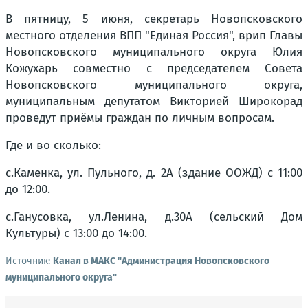
В пятницу, 5 июня, секретарь Новопсковского
местного отделения ВПП "Единая Россия", врип Главы
Новопсковского муниципального округа Юлия
Кожухарь совместно с председателем Совета
Новопсковского муниципального округа,
муниципальным депутатом Викторией Широкорад
проведут приёмы граждан по личным вопросам.
Где и во сколько:
с.Каменка, ул. Пульного, д. 2А (здание ООЖД) с 11:00
до 12:00.
с.Ганусовка, ул.Ленина, д.30А (сельский Дом
Культуры) с 13:00 до 14:00.
Источник:
Канал в МАКС "Администрация Новопсковского
муниципального округа"