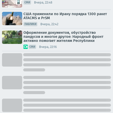
Вчера, 22:48
СМИ
США применили по Ирану порядка 1300 ракет
ATACMS и PrSM
Вчера, 22:42
ПАБЛИКИ
Оформление документов, обустройство
пандусов и многое другое: Народный фронт
активно помогает жителям Республики
Вчера, 22:16
СМИ