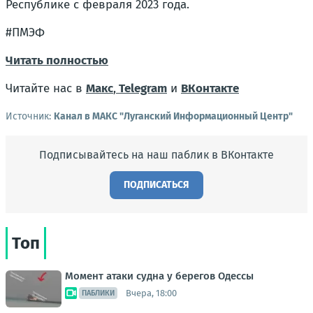
Республике с февраля 2023 года.
#ПМЭФ
Читать полностью
Читайте нас в
Макс
,
Telegram
и
ВКонтакте
Источник:
Канал в МАКС "Луганский Информационный Центр"
Подписывайтесь на наш паблик в ВКонтакте
ПОДПИСАТЬСЯ
Топ
Момент атаки судна у берегов Одессы
Вчера, 18:00
ПАБЛИКИ