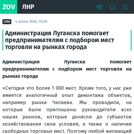
ZOV
ЛНР
4 июня 2026, 16:05
СМИ
Администрация Луганска помогает
предпринимателям с подбором мест
торговли на рынках города
Администрация Луганска помогает
предпринимателям с подбором мест торговли на
рынках города
«Сегодня это более 1 000 мест. Кроме того, у нас уже
имеется аналогичный опыт демонтажа объектов,
например рынка Чапаева. Мы проводили, на
которые были приглашены руководители всех
наших рынков, которые донесли до субъектов
хозяйствования свои условия, а также о наличии
свободных торговых мест. Поэтому любой желающий