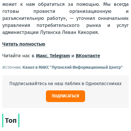
может к нам обратиться за помощью. Мы всегда
готовы провести организационную и
разъяснительную работу», — уточнил онначальник
управления потребительского рынка и услуг
администрации Луганска Леван Кикория.
Читать полностью
Читайте нас в
Макс
,
Telegram
и
ВКонтакте
Источник:
Канал в МАКС "Луганский Информационный Центр"
Подписывайтесь на наш паблик в Одноклассниках
ПОДПИСАТЬСЯ
Топ