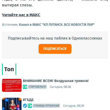
вытирая слезы.
Читайте нас в МАКС
Источник:
Канал в МАКС "КП ЛУГАНСК. ВСЕ НОВОСТИ ЛНР"
Подписывайтесь на наш паблик в Одноклассниках
ПОДПИСАТЬСЯ
Топ
ВНИМАНИЕ ВСЕМ! Воздушная тревога!
Сегодня, 08:38
СТАРОБЕЛЬСК
#ГБДД
Сегодня, 08:39
СТАНИЦА ЛУГАНСКАЯ