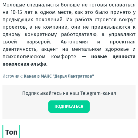
Молодые специалисты больше не готовы оставаться
на 10-15 лет в одном месте, как это было принято у
предыдущих поколений. Их работа строится вокруг
проектов, а не компаний, они не привязываются к
одному конкретному работодателю, а управляют
своей карьерой. Автономия и проектная
идентичность, акцент на ментальном здоровье и
психологическом комфорте —
новые ценности
поколения альфа.
Источник:
Канал в МАКС "Дарья Лантратова"
Подписывайтесь на наш Telegram-канал
ПОДПИСАТЬСЯ
Топ