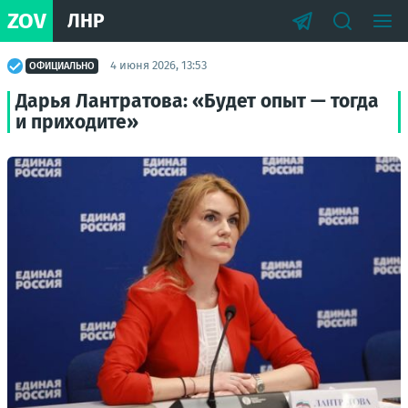
ZOV
ЛНР
4 июня 2026, 13:53
ОФИЦИАЛЬНО
Дарья Лантратова: «Будет опыт — тогда
и приходите»