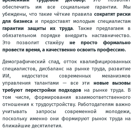
обеспечить им все социальные гарантии. Мы
убеждены, что такие чёткие правила
сократят риски
для бизнеса
и предоставят молодым специалистам
гарантии защиты их труда
. Также предлагаем в
обязательном порядке внедрить наставничество.
Это позволит стажёру
не просто формально
провести время, а качественно освоить профессию.
Демографический спад, отток квалифицированных
специалистов, дисбаланс на рынке труда, развитие
ИИ, недостаток современных механизмов
управления талантами — все эти
новые вызовы
требуют перестройки подходов
на рынке труда. В
том числе, формирования взаимоответственного
отношения к трудоустройству. Работодателям важно
учитывать запросы современной молодежи,
поскольку именно они формируют рынок труда на
ближайшие десятилетия.