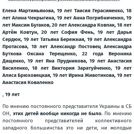
Елена Мартимьянова, 19 лет Таисия Герасименко, 18
лет Алина Чекрыгина, 19 лет Анна Погрибниченко, 19
лет Максим Бугаков, 20 лет Александра Ковпак, 18 лет
Артём Ковтун, 20 лет София Фень, 19 лет Дарья
Сердюк, 19 лет Татьяна Бережная, 19 лет Александра
Протасова, 18 лет Александр Постовец Александра
Буткова Оксана Терещенко, 22 года Вероника
Дащенко, 19 лет Яна Прудникова, 19 лет Анастасия
Василенко, 18 лет Виктория Заратуйченко, 19 лет
Алиса Брюховецкая, 19 лет Ирина Животикова, 19 лет
Анастасия Коваленко
,
19 лет
По мнению постоянного представителя Украины в СБ
ОН,
этих детей вообще никогда не было
. По мнению
постоянного представителей коллективного
западного большинства это ни дети, ни молодые