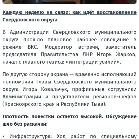
Каждую неделю на связи: как идёт восстановление
Свердловского округа
В Администрации Свердловского муниципального
округа прошло плановое рабочее совещание в
режиме ВКС. Модератор встречи, заместитель
председателя Правительства ЛНР Игорь Жарков,
начал с главного тезиса: «интеграции усилий».
По другую сторону экрана — временно исполняющий
полномочия Главы Свердловского муниципального
округа Игорь Ковальчук, профильные сотрудники
Администрации и представители регионов-шефов
(Красноярского края и Республики Тыва).
Плотность повестки остается высокой. Обсуждение
шло без раскачки:
• Инфраструктура: Ход работ по специальному