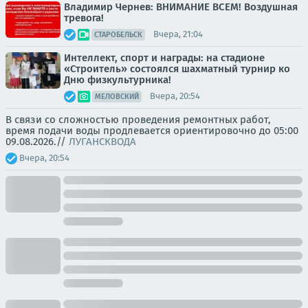
Владимир Чернев: ВНИМАНИЕ ВСЕМ! Воздушная
тревога!
Вчера, 21:04
СТАРОБЕЛЬСК
Интеллект, спорт и награды: на стадионе
«Строитель» состоялся шахматный турнир ко
Дню физкультурника!
Вчера, 20:54
МЕЛОВСКИЙ
В связи со сложностью проведения ремонтных работ,
время подачи воды продлевается ориентировочно до 05:00
09.08.2026.//
ЛУГАНСКВОДА
Вчера, 20:54