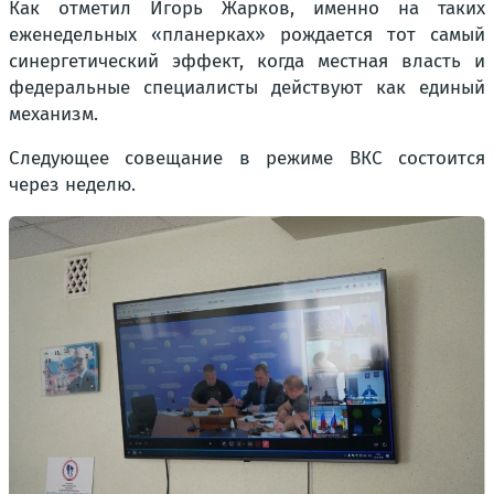
Как отметил Игорь Жарков, именно на таких
еженедельных «планерках» рождается тот самый
синергетический эффект, когда местная власть и
федеральные специалисты действуют как единый
механизм.
Следующее совещание в режиме ВКС состоится
через неделю.