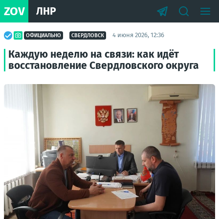
ZOV
ЛНР
4 июня 2026, 12:36
ОФИЦИАЛЬНО
СВЕРДЛОВСК
Каждую неделю на связи: как идёт
восстановление Свердловского округа