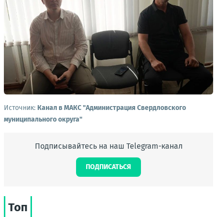
Источник:
Канал в МАКС "Администрация Свердловского
муниципального округа"
Подписывайтесь на наш Telegram-канал
ПОДПИСАТЬСЯ
Топ