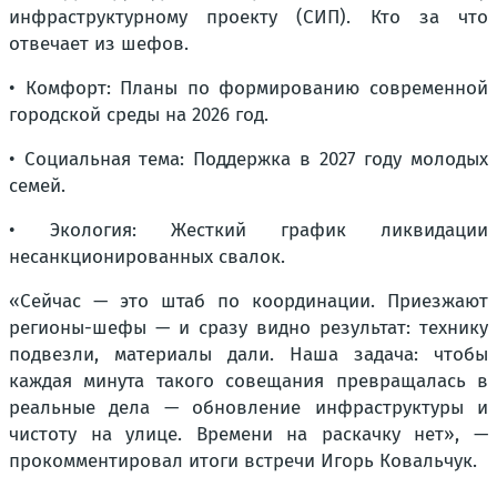
инфраструктурному проекту (СИП). Кто за что
отвечает из шефов.
• Комфорт: Планы по формированию современной
городской среды на 2026 год.
• Социальная тема: Поддержка в 2027 году молодых
семей.
• Экология: Жесткий график ликвидации
несанкционированных свалок.
«Сейчас — это штаб по координации. Приезжают
регионы-шефы — и сразу видно результат: технику
подвезли, материалы дали. Наша задача: чтобы
каждая минута такого совещания превращалась в
реальные дела — обновление инфраструктуры и
чистоту на улице. Времени на раскачку нет», —
прокомментировал итоги встречи Игорь Ковальчук.