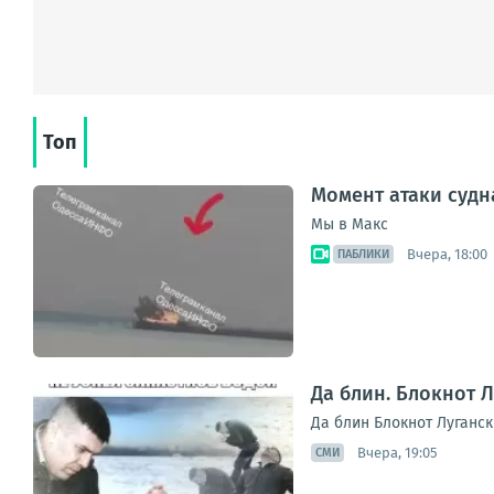
Топ
Момент атаки судн
Мы в Макс
Вчера, 18:00
ПАБЛИКИ
Да блин. Блокнот 
Да блин Блокнот Луганск
Вчера, 19:05
СМИ