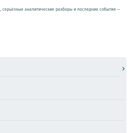
и, серьёзные аналитические разборы и последние события —