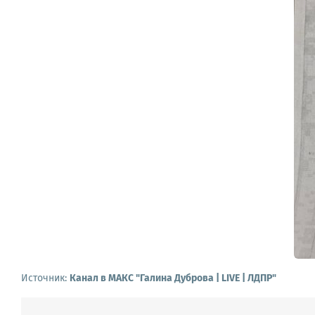
Источник:
Канал в МАКС "Галина Дуброва | LIVE | ЛДПР"