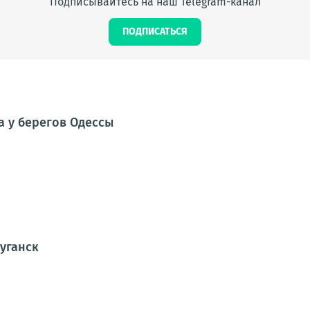
Подписывайтесь на наш Telegram-канал
ПОДПИСАТЬСЯ
а у берегов Одессы
Луганск