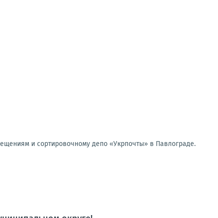
мещениям и сортировочному депо «Укрпочты» в Павлограде.