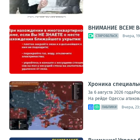
ВНИМАНИЕ ВСЕМ! В
Вчера, 19
СТАРОБЕЛЬСК
Хроника специаль
За 6 августа 2026 года
На рейде Одессы атакова
Вчера, 23
ПАБЛИКИ