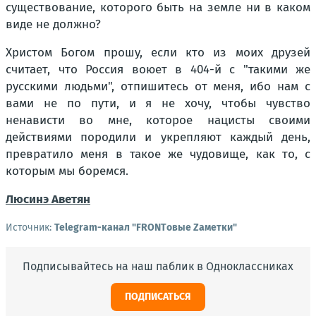
существование, которого быть на земле ни в каком
виде не должно?
Христом Богом прошу, если кто из моих друзей
считает, что Россия воюет в 404-й с "такими же
русскими людьми", отпишитесь от меня, ибо нам с
вами не по пути, и я не хочу, чтобы чувство
ненависти во мне, которое нацисты своими
действиями породили и укрепляют каждый день,
превратило меня в такое же чудовище, как то, с
которым мы боремся.
Люсинэ Аветян
Источник:
Telegram-канал "FRONTовые Zаметки"
Подписывайтесь на наш паблик в Одноклассниках
ПОДПИСАТЬСЯ