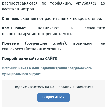
распространяются по торфянику, углубляясь до
десятков метров.
Степные:
охватывают растительный покров степей.
Камышовые:
возникают в результате
неконтролируемого горения камыша.
Полевые (созревшие хлеба):
возникают на
сельскохозяйственных угодьях.
Подробнее читайте на
САЙТЕ
Источник:
Канал в МАКС "Администрация Свердловского
муниципального округа"
Подписывайтесь на наш паблик в ВКонтакте
ПОДПИСАТЬСЯ