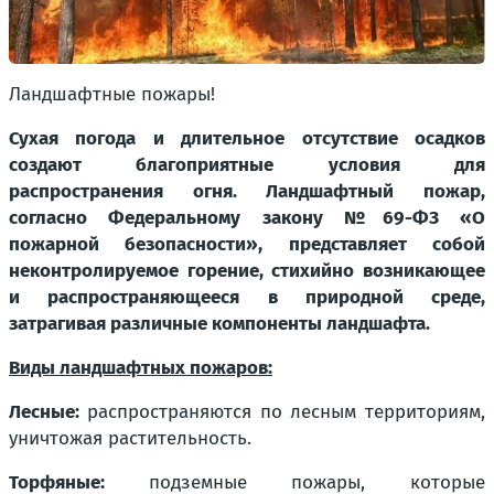
Ландшафтные пожары!
Сухая погода и длительное отсутствие осадков
создают благоприятные условия для
распространения огня. Ландшафтный пожар,
согласно Федеральному закону №69-ФЗ «О
пожарной безопасности», представляет собой
неконтролируемое горение, стихийно возникающее
и распространяющееся в природной среде,
затрагивая различные компоненты ландшафта.
Виды ландшафтных пожаров:
Лесные:
распространяются по лесным территориям,
уничтожая растительность.
Торфяные:
подземные пожары, которые