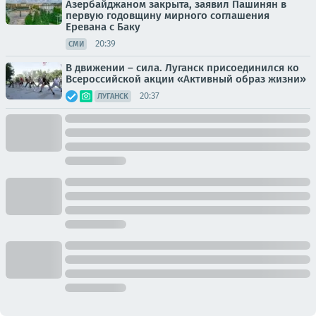
Азербайджаном закрыта, заявил Пашинян в
первую годовщину мирного соглашения
Еревана с Баку
20:39
СМИ
В движении – сила. Луганск присоединился ко
Всероссийской акции «Активный образ жизни»
20:37
ЛУГАНСК