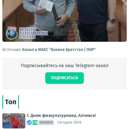
Источник:
Канал в МАКС "Боевое Братство | ЛНР"
Подписывайтесь на наш Telegram-канал
ПОДПИСАТЬСЯ
Топ
С Днем физкультурника, Алчевск!
Сегодня, 16:16
АЛЧЕВСК