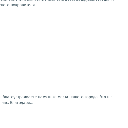
ного покровителя...
 благоустраиваете памятные места нашего города. Это не
нас. Благодаря...