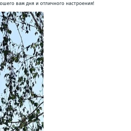
ошего вам дня и отличного настроения!