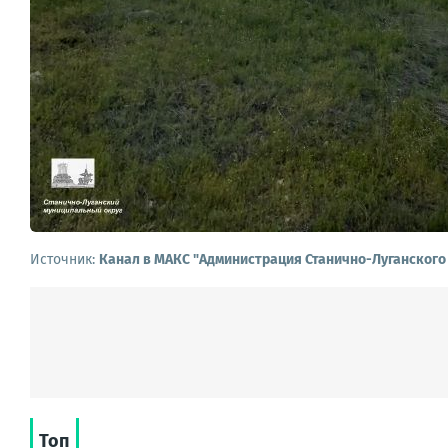
Источник:
Канал в МАКС "Администрация Станично-Луганского
Топ