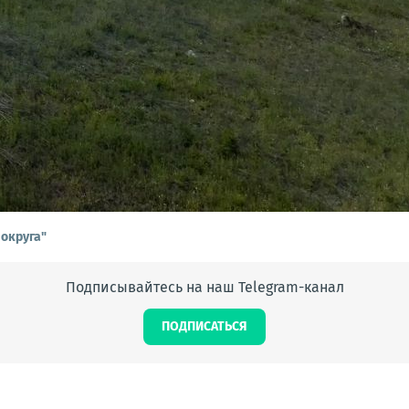
 округа"
Подписывайтесь на наш Telegram-канал
ПОДПИСАТЬСЯ