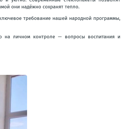
мой они надёжно сохранят тепло.
о ключевое требование нашей народной программы,
ию на личном контроле — вопросы воспитания и