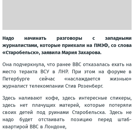
Надо начинать разговоры с западными
журналистами, которые приехали на ПМЭФ, со слова
«Старобельск», заявила Мария Захарова.
Она подчеркнула, что ранее BBC отказалась ехать на
место теракта ВСУ в ЛНР. При этом на форуме в
Петербурге сейчас «наслаждается жизнью»
журналист телекомпании Стив Розенберг.
Здесь наливают кофе, здесь интересные спикеры,
здесь нет плачущих матерей, которые потеряли
своих детей под руинами Старобельска. Здесь не
надо будет отстаивать позицию перед штаб-
квартирой BBC в Лондоне,