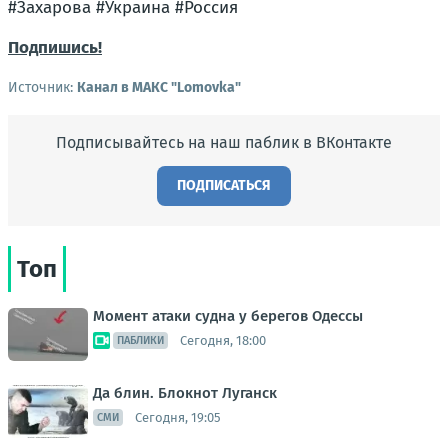
#Захарова #Украина #Россия
Подпишись!
Источник:
Канал в МАКС "Lomovka"
Подписывайтесь на наш паблик в ВКонтакте
ПОДПИСАТЬСЯ
Топ
Момент атаки судна у берегов Одессы
Сегодня, 18:00
ПАБЛИКИ
Да блин. Блокнот Луганск
Сегодня, 19:05
СМИ