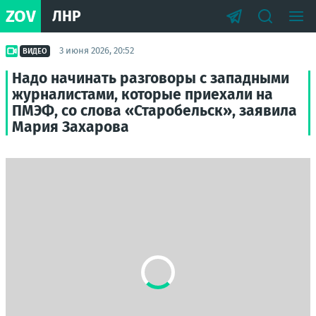
ZOV
ЛНР
3 июня 2026, 20:52
ВИДЕО
Надо начинать разговоры с западными
журналистами, которые приехали на
ПМЭФ, со слова «Старобельск», заявила
Мария Захарова