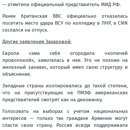
— отметила официальный представитель МИД РФ.
Ранее британская BBC официально отказалась
посетить место удара ВСУ по колледжу в ЛНР, а CNN
сослался на отпуск.
Другие заявления Захаровой:
Европа сама себя огородила «колючей
проволокой», замоталась в нее. Это не похоже на
железный занавес, который имел свою структуру и
объяснение.
Западные страны изолировались до такой степени,
что на присутствующих на ПМЭФ американских
представителей смотрят как на диковинку.
Голосовать на выборах с учетом национальных
интересов — только так граждане Армении могут
спасти свою страну. Россия всегда поддерживала