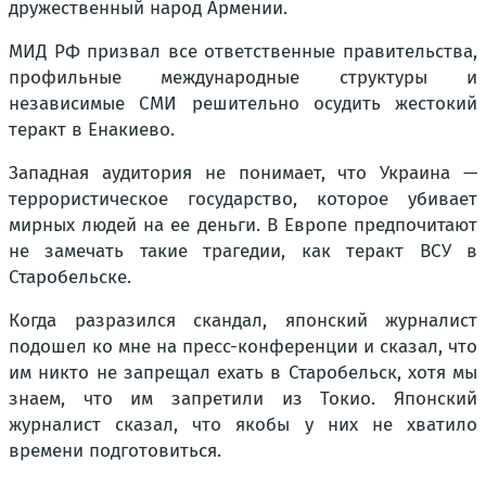
дружественный народ Армении.
МИД РФ призвал все ответственные правительства,
профильные международные структуры и
независимые СМИ решительно осудить жестокий
теракт в Енакиево.
Западная аудитория не понимает, что Украина —
террористическое государство, которое убивает
мирных людей на ее деньги. В Европе предпочитают
не замечать такие трагедии, как теракт ВСУ в
Старобельске.
Когда разразился скандал, японский журналист
подошел ко мне на пресс-конференции и сказал, что
им никто не запрещал ехать в Старобельск, хотя мы
знаем, что им запретили из Токио. Японский
журналист сказал, что якобы у них не хватило
времени подготовиться.