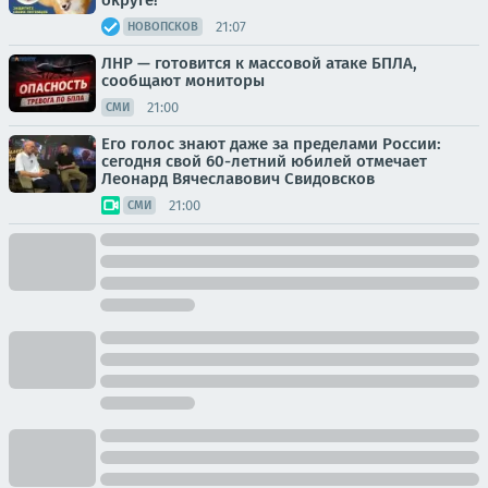
округе!
21:07
НОВОПСКОВ
ЛНР — готовится к массовой атаке БПЛА,
сообщают мониторы
21:00
СМИ
Его голос знают даже за пределами России:
сегодня свой 60-летний юбилей отмечает
Леонард Вячеславович Свидовсков
21:00
СМИ