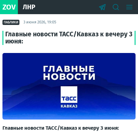
ZOV
ЛНР
3 июня 2026, 19:05
ПАБЛИКИ
Главные новости ТАСС/Кавказ к вечеру 3
июня:
Главные новости ТАСС/Кавказ к вечеру 3 июня: