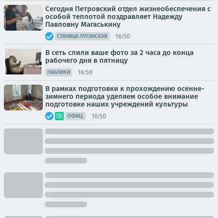
Сегодня Петровский отдел жизнеобеспечения с
особой теплотой поздравляет Надежду
Павловну Магаськину
16:50
СТАНИЦА ЛУГАНСКАЯ
В сеть слили ваше фото за 2 часа до конца
рабочего дня в пятницу
16:50
ПАБЛИКИ
В рамках подготовки к прохождению осенне-
зимнего периода уделяем особое внимание
подготовке наших учреждений культуры
16:50
ОФИЦ.