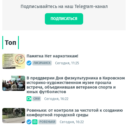
Подписывайтесь на наш Telegram-канал
ПОДПИСАТЬСЯ
Топ
Памятка Нет наркотикам!
Сегодня, 11:25
ЛИСИЧАНСК
В преддверии Дня физкультурника в Кировском
историко-художественном музее прошла
встреча, объединившая ветеранов спорта и
юных футболистов
Сегодня, 16:22
СМИ
Ровеньки: от контроля за чистотой к созданию
комфортной городской среды
Сегодня, 16:22
РОВЕНЬКИ