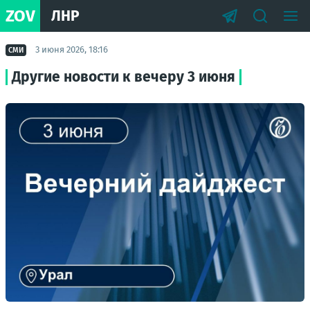
ZOV
ЛНР
3 июня 2026, 18:16
СМИ
Другие новости к вечеру 3 июня