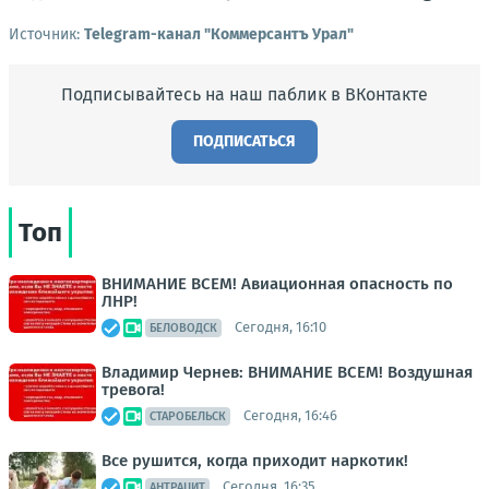
Источник:
Telegram-канал "Коммерсантъ Урал"
Подписывайтесь на наш паблик в ВКонтакте
ПОДПИСАТЬСЯ
Топ
ВНИМАНИЕ ВСЕМ! Авиационная опасность по
ЛНР!
Сегодня, 16:10
БЕЛОВОДСК
Владимир Чернев: ВНИМАНИЕ ВСЕМ! Воздушная
тревога!
Сегодня, 16:46
СТАРОБЕЛЬСК
Все рушится, когда приходит наркотик!
Сегодня, 16:35
АНТРАЦИТ