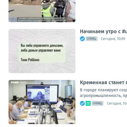
Начинаем утро с #
Сегодня, 10:09
ОФИЦ.
Кременная станет
В городе планируют соз
агропромышленность, пр
Сегодня, 10
ОФИЦ.