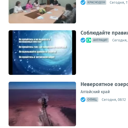
Сегодня, 1
КРАСНОДОН
Соблюдайте правил
Сегодня, 
АНТРАЦИТ
Невероятное озер
Алтайский край
Сегодня, 08:12
ОФИЦ.