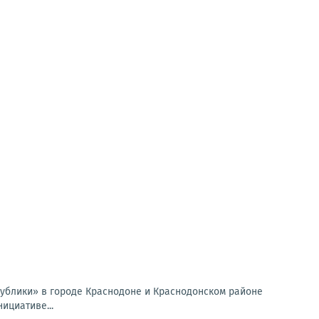
публики» в городе Краснодоне и Краснодонском районе
ициативе...