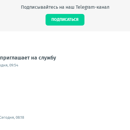
Подписывайтесь на наш Telegram-канал
ПОДПИСАТЬСЯ
приглашает на службу
одня, 09:54
Сегодня, 08:18