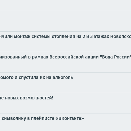
чили монтаж системы отопления на 2 и 3 этажах Новопск
анизованный в рамках Всероссийской акции "Вода России
омого и спустила их на алкоголь
ше новых возможностей!
символику в плейлисте «ВКонтакте»