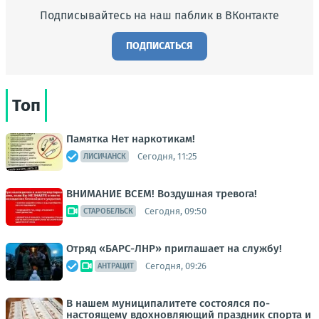
Подписывайтесь на наш паблик в ВКонтакте
ПОДПИСАТЬСЯ
Топ
Памятка Нет наркотикам!
Сегодня, 11:25
ЛИСИЧАНСК
ВНИМАНИЕ ВСЕМ! Воздушная тревога!
Сегодня, 09:50
СТАРОБЕЛЬСК
Отряд «БАРС-ЛНР» приглашает на службу!
Сегодня, 09:26
АНТРАЦИТ
В нашем муниципалитете состоялся по-
настоящему вдохновляющий праздник спорта и