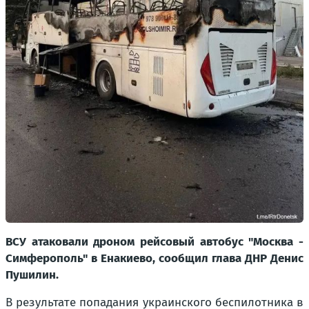
ВСУ атаковали дроном рейсовый автобус "Москва -
Симферополь" в Енакиево, сообщил глава ДНР Денис
Пушилин.
В результате попадания украинского беспилотника в