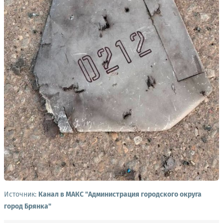
Источник:
Канал в МАКС "Администрация городского округа
город Брянка"