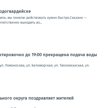
лодогвардейске
рила, мы поняли: действовать нужно быстро.Сказано —
пятственно выходить из...
иентировочно до 19:00 прекращена подача воды
ул. Ломоносова, ул. Беломорская, ул. Тихоокеанская, ул.
ьного округа поздравляет жителей