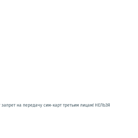
 запрет на передачу сим-карт третьим лицам! НЕЛЬЗЯ