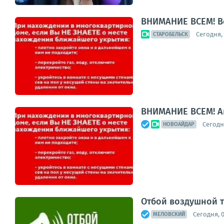
ВНИМАНИЕ ВСЕМ! В
Сегодня, 
СТАРОБЕЛЬСК
ВНИМАНИЕ ВСЕМ! А
Сегодня
НОВОАЙДАР
Отбой воздушной 
Сегодня, 
МЕЛОВСКИЙ