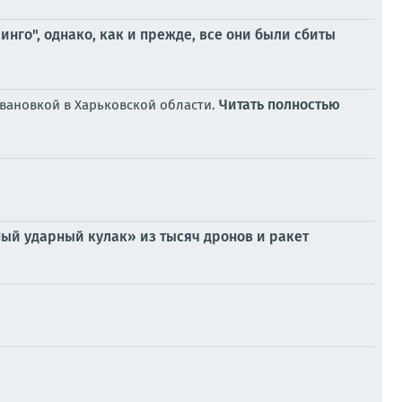
нго", однако, как и прежде, все они были сбиты
Читать полностью
вановкой в Харьковской области.
ый ударный кулак» из тысяч дронов и ракет