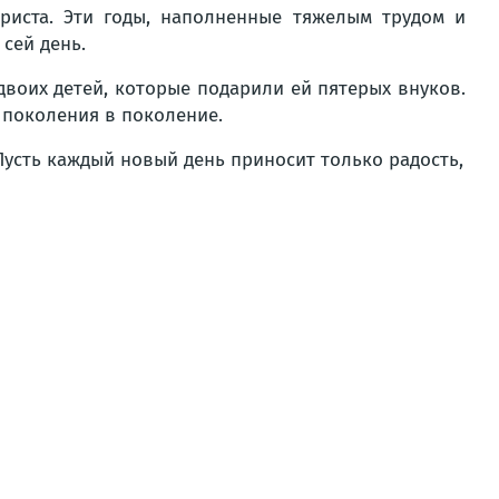
риста. Эти годы, наполненные тяжелым трудом и
сей день.
воих детей, которые подарили ей пятерых внуков.
 поколения в поколение.
 Пусть каждый новый день приносит только радость,